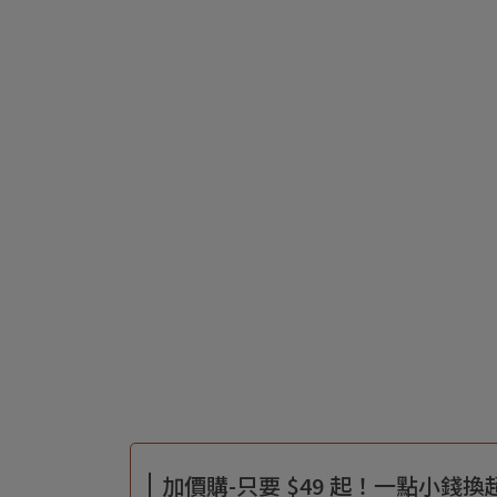
加價購-只要 $49 起！一點小錢