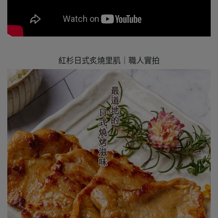
紅杉日式炙燒里肌｜職人實拍