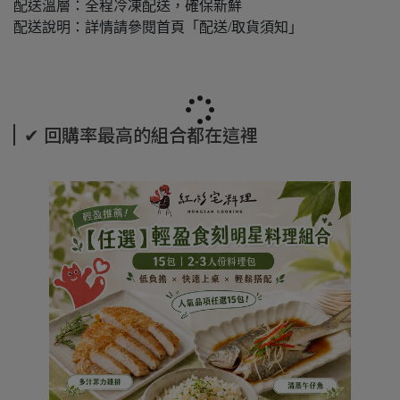
配送溫層：全程冷凍配送，確保新鮮
配送說明：詳情請參閱首頁「配送/取貨須知」
✔ 回購率最高的組合都在這裡