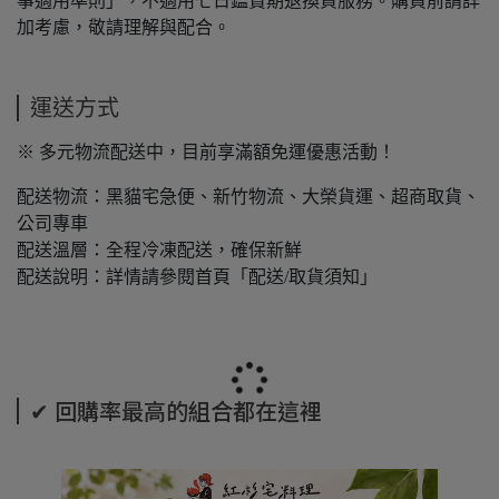
事適用準則」，不適用七日鑑賞期退換貨服務。購買前請詳
加考慮，敬請理解與配合。
運送方式
※ 多元物流配送中，目前享滿額免運優惠活動！
配送物流：黑貓宅急便、新竹物流、大榮貨運、超商取貨、
公司專車
配送溫層：全程冷凍配送，確保新鮮
配送說明：詳情請參閱首頁「配送/取貨須知」
✔ 回購率最高的組合都在這裡