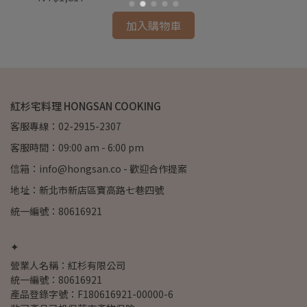
加入購物車
紅杉宅料理 HONGSAN COOKING
客服專線：02-2915-2307
客服時間：09:00 am - 6:00 pm
信箱：info@hongsan.co - 歡迎合作提案
地址：新北市新店區寶高路七巷四號
統一編號：80616921
✦
營業人名稱：紅杉有限公司
統一編號：80616921
產品登錄字號：F180616921-00000-6