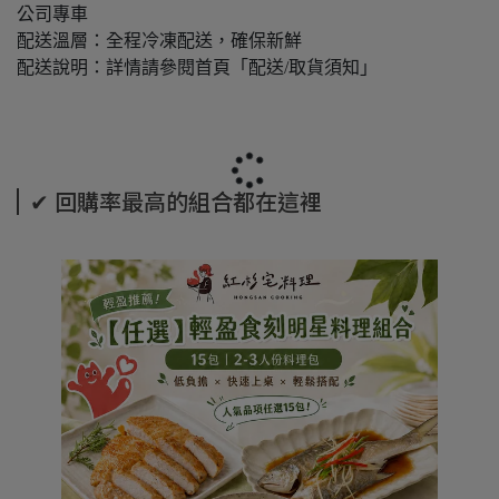
公司專車
配送溫層：全程冷凍配送，確保新鮮
配送說明：詳情請參閱首頁「配送/取貨須知」
✔ 回購率最高的組合都在這裡