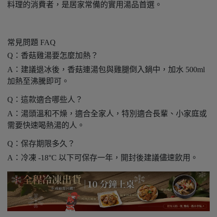
料理的消費者，是居家常備的實用湯品首選。
常見問題 FAQ
Q：香菇雞湯要怎麼加熱？
A：建議退冰後，香菇連湯包與雞腿倒入鍋中，加水 500ml
加熱至沸騰即可。
Q：這款適合哪些人？
A：湯頭溫和不燥，適合全家人，特別適合長輩、小家庭或
需要快速喝熱湯的人。
Q：保存期限多久？
A：冷凍 -18°C 以下可保存一年，開封後建議儘速飲用。