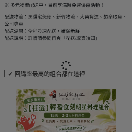
※ 多元物流配送中，目前享滿額免運優惠活動！
配送物流：黑貓宅急便、新竹物流、大榮貨運、超商取貨、
公司專車
配送溫層：全程冷凍配送，確保新鮮
配送說明：詳情請參閱首頁「配送/取貨須知」
✔ 回購率最高的組合都在這裡