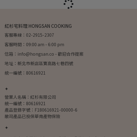
紅杉宅料理 HONGSAN COOKING
客服專線：02-2915-2307
客服時間：09:00 am - 6:00 pm
信箱：info@hongsan.co - 歡迎合作提案
地址：新北市新店區寶高路七巷四號
統一編號：80616921
✦
營業人名稱：紅杉有限公司
統一編號：80616921
產品登錄字號：F180616921-00000-6
敝司產品已投保華南產物保險
✦