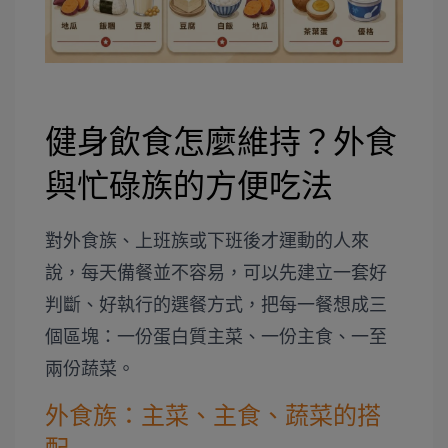
健身飲食怎麼維持？外食
與忙碌族的方便吃法
對外食族、上班族或下班後才運動的人來
說，每天備餐並不容易，可以先建立一套好
判斷、好執行的選餐方式，把每一餐想成三
個區塊：一份蛋白質主菜、一份主食、一至
兩份蔬菜。
外食族：主菜、主食、蔬菜的搭