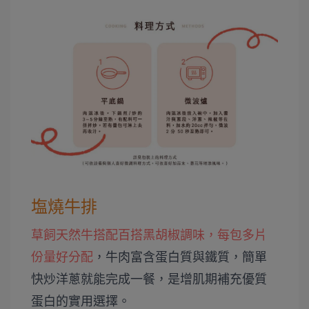
塩燒牛排
草飼天然牛搭配百搭黑胡椒調味，每包多片
份量好分配
，牛肉富含蛋白質與鐵質，簡單
快炒洋蔥就能完成一餐，是增肌期補充優質
蛋白的實用選擇。