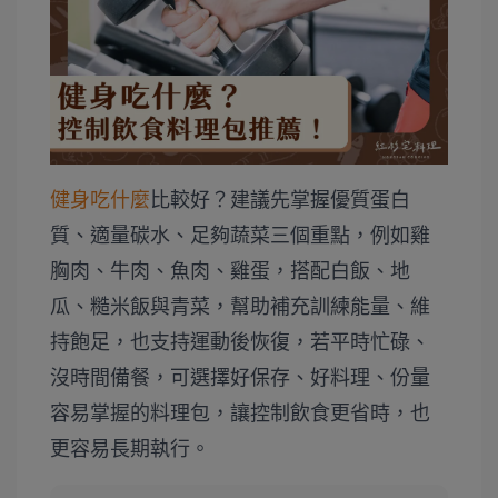
健身吃什麼
比較好？建議先掌握優質蛋白
質、適量碳水、足夠蔬菜三個重點，例如雞
胸肉、牛肉、魚肉、雞蛋，搭配白飯、地
瓜、糙米飯與青菜，幫助補充訓練能量、維
持飽足，也支持運動後恢復，若平時忙碌、
沒時間備餐，可選擇好保存、好料理、份量
容易掌握的料理包，讓控制飲食更省時，也
更容易長期執行。