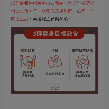
以先從每餐都有蛋白質開始，例如早餐搭配
蛋與豆漿，午、晚餐優先選雞肉、魚肉、牛
肉或豆腐
，再搭配主食與蔬菜。