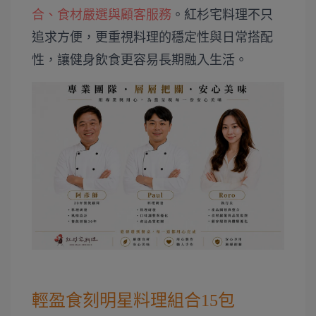
合、食材嚴選與顧客服務
。紅杉宅料理不只
追求方便，更重視料理的穩定性與日常搭配
性，讓健身飲食更容易長期融入生活。
輕盈食刻明星料理組合15包