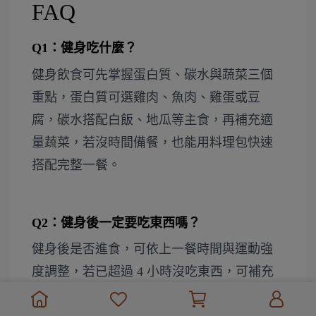
FAQ
Q1：
健身吃什麼？
健身飲食可先掌握蛋白質、碳水與蔬菜三個
重點，蛋白質可選雞肉、魚肉、雞蛋或豆
腐，碳水搭配白飯、地瓜等主食，再補充適
量蔬菜，若沒時間備餐，也能用料理包快速
搭配完整一餐。
Q2：
健身後一定要吃東西嗎？
健身後是否進食，可依上一餐時間與運動強
度調整，若已超過 4 小時沒吃東西，可補充
雞肉、蛋類搭配飯或地瓜，若運動前剛吃過